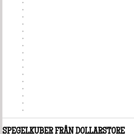
SPEGELKUBER FRÅN DOLLARSTORE