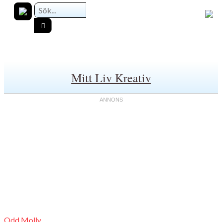
Mitt Liv Kreativ
Odd Molly