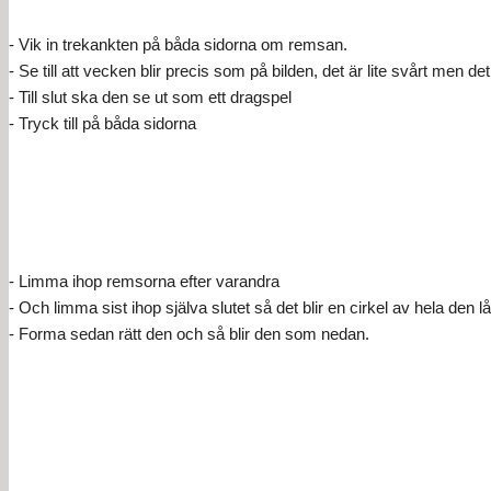
- Vik in trekankten på båda sidorna om remsan.
- Se till att vecken blir precis som på bilden, det är lite svårt men det
- Till slut ska den se ut som ett dragspel
- Tryck till på båda sidorna
- Limma ihop remsorna efter varandra
- Och limma sist ihop själva slutet så det blir en cirkel av hela den
- Forma sedan rätt den och så blir den som nedan.