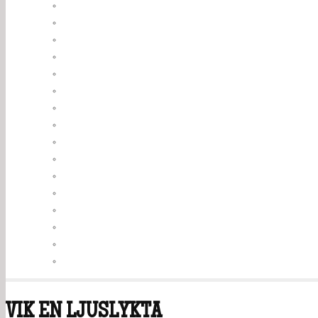
VIK EN LJUSLYKTA