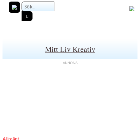
Mitt Liv Kreativ
Allmänt