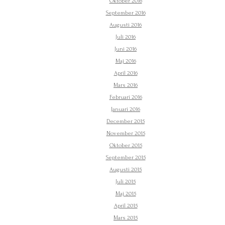
Oktober 2016
September 2016
Augusti 2016
Juli 2016
Juni 2016
Maj 2016
April 2016
Mars 2016
Februari 2016
Januari 2016
December 2015
November 2015
Oktober 2015
September 2015
Augusti 2015
Juli 2015
Maj 2015
April 2015
Mars 2015