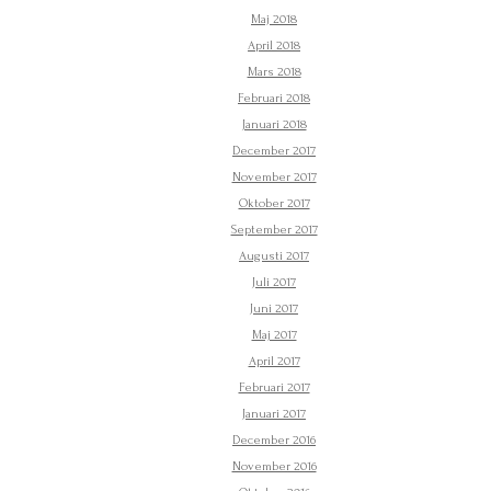
Maj 2018
April 2018
Mars 2018
Februari 2018
Januari 2018
December 2017
November 2017
Oktober 2017
September 2017
Augusti 2017
Juli 2017
Juni 2017
Maj 2017
April 2017
Februari 2017
Januari 2017
December 2016
November 2016