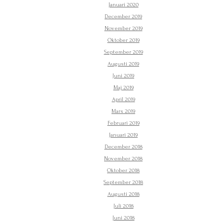
Januari 2020
December 2019
November 2019
Oktober 2019
September 2019
Augusti 2019
Juni 2019
Maj 2019
April 2019
Mars 2019
Februari 2019
Januari 2019
December 2018
November 2018
Oktober 2018
September 2018
Augusti 2018
Juli 2018
Juni 2018