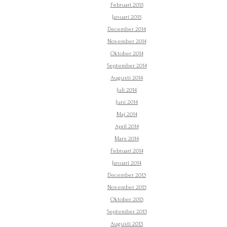
Februari 2015
Januari 2015
December 2014
November 2014
Oktober 2014
September 2014
Augusti 2014
Juli 2014
Juni 2014
Maj 2014
April 2014
Mars 2014
Februari 2014
Januari 2014
December 2013
November 2013
Oktober 2013
September 2013
Augusti 2013