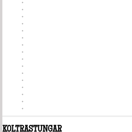
KOLTRASTUNGAR