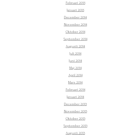
Februari 2015
Januari 2015
December 2014
November 2014
Oktober 2014
September 2014
Augusti 2014
Juli 2014
Juni 2014
Maj 2014
April 2014
Mars 2014
Februari 2014
Januari 2014
December 2013
November 2013
Oktober 2013
September 2013
Augusti 2013