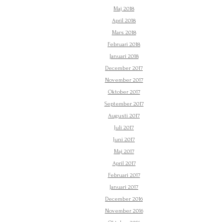
Maj 2018
April 2018
Mars 2018
Februari 2018
Januari 2018
December 2017
November 2017
Oktober 2017
September 2017
Augusti 2017
Juli 2017
Juni 2017
Maj 2017
April 2017
Februari 2017
Januari 2017
December 2016
November 2016