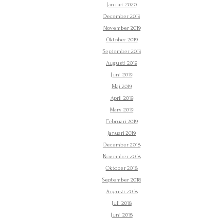
Januari 2020
December 2019
November 2019
Oktober 2019
September 2019
Augusti 2019
Juni 2019
Maj 2019
April 2019
Mars 2019
Februari 2019
Januari 2019
December 2018
November 2018
Oktober 2018
September 2018
Augusti 2018
Juli 2018
Juni 2018