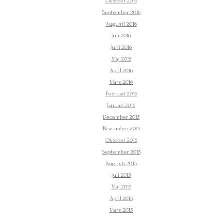
Oktober 2016
September 2016
Augusti 2016
Juli 2016
Juni 2016
Maj 2016
April 2016
Mars 2016
Februari 2016
Januari 2016
December 2015
November 2015
Oktober 2015
September 2015
Augusti 2015
Juli 2015
Maj 2015
April 2015
Mars 2015