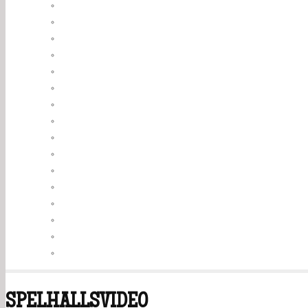
SPELHALLSVIDEO