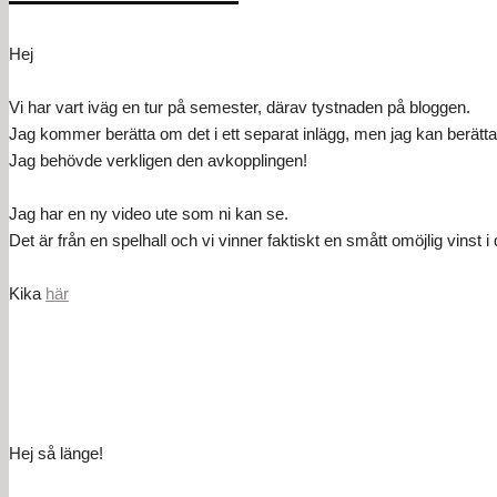
Hej
Vi har vart iväg en tur på semester, därav tystnaden på bloggen.
Jag kommer berätta om det i ett separat inlägg, men jag kan berätta 
Jag behövde verkligen den avkopplingen!
Jag har en ny video ute som ni kan se.
Det är från en spelhall och vi vinner faktiskt en smått omöjlig vinst i
Kika
här
Hej så länge!